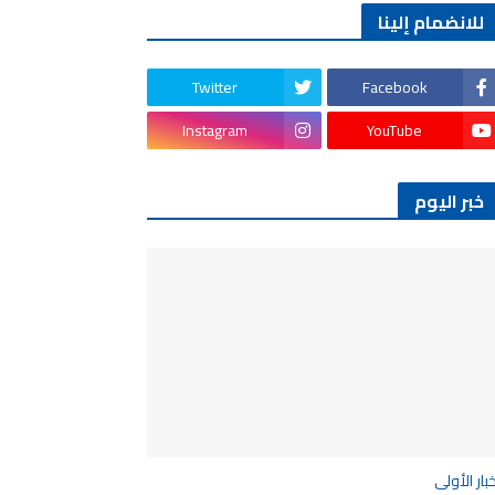
للانضمام إلينا
Twitter
Facebook
Instagram
YouTube
خبر اليوم
خبار الأولى