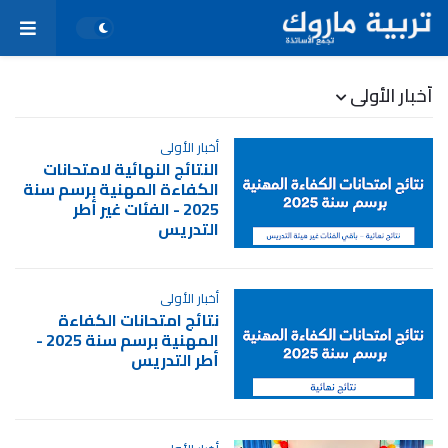
أخبار الأولى
أخبار الأولى
النتائج النهائية لامتحانات
الكفاءة المهنية برسم سنة
2025 - الفئات غير أطر
التدريس
أخبار الأولى
نتائج امتحانات الكفاءة
المهنية برسم سنة 2025 -
أطر التدريس