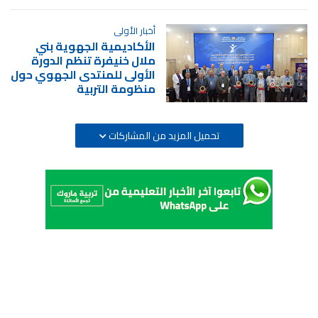
أخبار الأولى
الأكاديمية الجهوية بني
ملال خنيفرة تنظم الدورة
الأولى للمنتدى الجهوي حول
منظومة التربية
تحميل المزيد من المشاركات