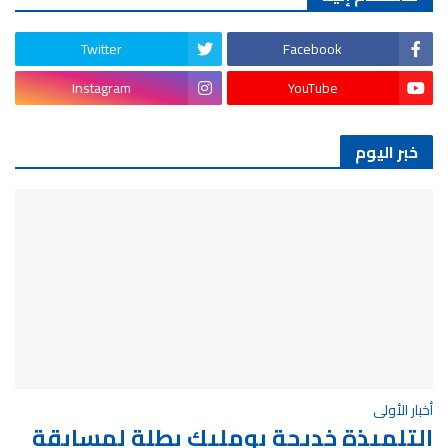
Twitter
Facebook
Instagram
YouTube
خبر اليوم
أخبار الأولى
التلميذة خديجة بومليك بطلة لمسابقة