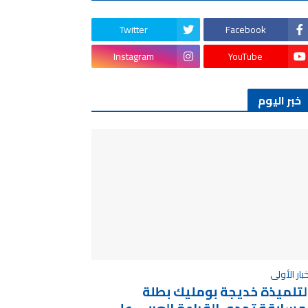
Twitter
Facebook
Instagram
YouTube
خبر اليوم
خبار الأولى
لتلميذة خديجة بومليك بطلة