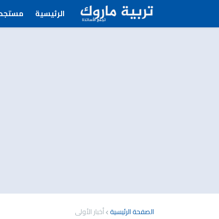
الرئيسية
مستجدا
الصفحة الرئيسية
أخبار الأولى