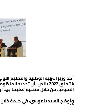
أكد وزير التربية الوطنية والتعليم الأو
24 ماي 2022 بلندن، أن تجديد 
النموذج، من خلال منحهم تعليما جيدا
وأوضح السيد بنموسى، في كلمة خلال أ