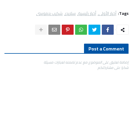
Tags:
أخبار الأولى
أخبار رئيسية
سلايدر
شكيب بنموسى
Post a Comment
إضافة تعليق على الموضوع مع عدم تضمنه لعبارات مسيئة
شكرا على مشاركتكم