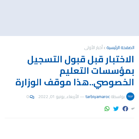
الصفحة الرئيسية
أخبار الأولى
الاختبار قبل قبول التسجيل
بمؤسسات التعليم
الخصوصي..هذا موقف الوزارة
بواسطة
tarbiyamaroc
—
الأربعاء, يونيو 01, 2022
0