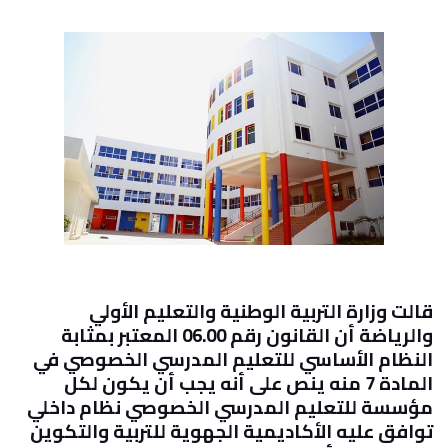
قالت وزارة التربية الوطنية والتعليم الأولي
والرياضة أن القانون رقم 06.00 المعتبر بمثابة
النظام الأساسي للتعليم المدرسي الخصوصي في
المادة 7 منه ينص على أنه يجب أن يكون لكل
مؤسسة للتعليم المدرسي الخصوصي نظام داخلي
توافق عليه الأكاديمية الجهوية للتربية والتكوين