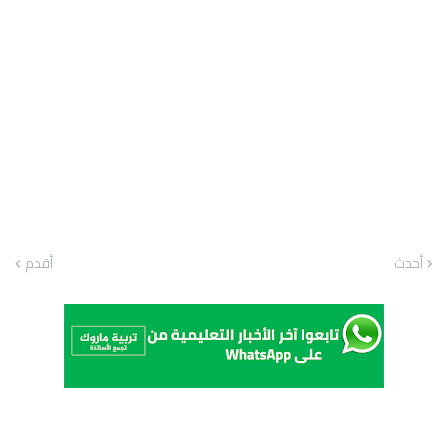
أحدث
أقدم