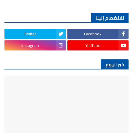
للانضمام إلينا
Twitter
Facebook
Instagram
YouTube
خبر اليوم