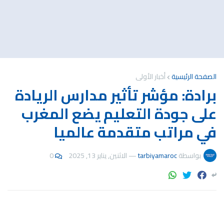
الصفحة الرئيسية
أخبار الأولى
برادة: مؤشر تأثير مدارس الريادة
على جودة التعليم يضع المغرب
في مراتب متقدمة عالميا
بواسطة
tarbiyamaroc
—
الاثنين, يناير 13, 2025
0