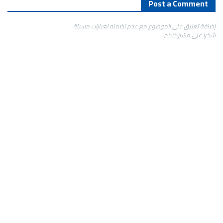
Post a Comment
إضافة تعليق على الموضوع مع عدم تضمنه لعبارات مسيئة
شكرا على مشاركتكم