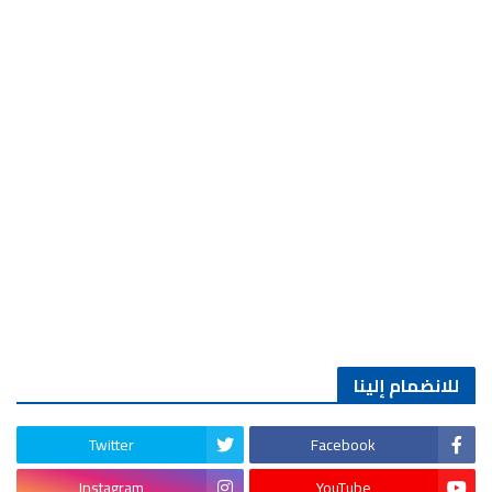
للانضمام إلينا
Twitter
Facebook
Instagram
YouTube