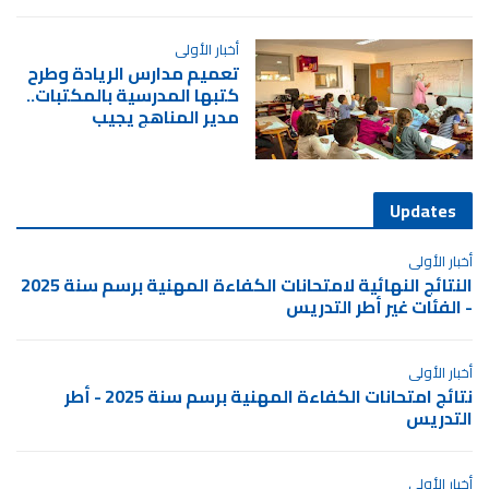
أخبار الأولى
تعميم مدارس الريادة وطرح
كتبها المدرسية بالمكتبات..
مدير المناهج يجيب
Updates
أخبار الأولى
النتائج النهائية لامتحانات الكفاءة المهنية برسم سنة 2025
- الفئات غير أطر التدريس
أخبار الأولى
نتائج امتحانات الكفاءة المهنية برسم سنة 2025 - أطر
التدريس
أخبار الأولى