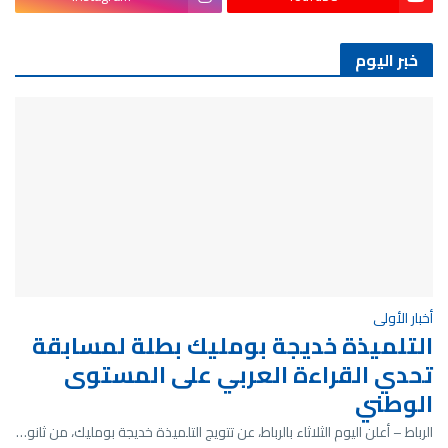
خبر اليوم
أخبار الأولى
التلميذة خديجة بومليك بطلة لمسابقة
تحدي القراءة العربي على المستوى
الوطني
الرباط – أعلن اليوم الثلاثاء بالرباط، عن تتويج التلميذة خديجة بومليك، من ثانو…