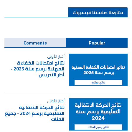
متابعة صفحتنا فيسبوك
Comments
Popular
أخبار الأولى
نتائج امتحانات الكفاءة
المهنية برسم سنة 2025 -
أطر التدريس
أخبار الأولى
نتائج الحركة الانتقالية
التعليمية برسم 2024 - جميع
الفئات