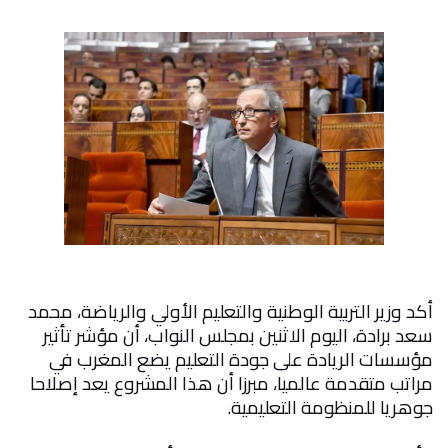
أكد وزير التربية الوطنية والتعليم الأولي والرياضة، محمد
سعد برادة، اليوم الاثنين بمجلس النواب، أن مؤشر تأثير
مؤسسات الريادة على جودة التعليم يضع المغرب في
مراتب متقدمة عالميا، مبرزا أن هذا المشروع يعد إصلاحا
جوهريا للمنظومة التعليمية
.