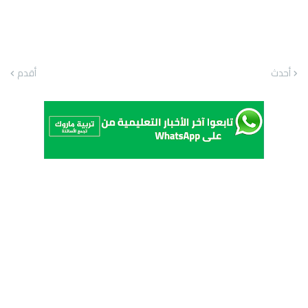
أحدث
أقدم