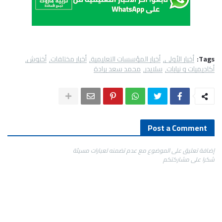
Tags:
أخبار الأولى
أخبار المؤسسات التعليمية
أخبار مختلفات
أخنوش
أكاديميات و نيابات
سلايدر
محمد سعد برادة
Post a Comment
إضافة تعليق على الموضوع مع عدم تضمنه لعبارات مسيئة
شكرا على مشاركتكم