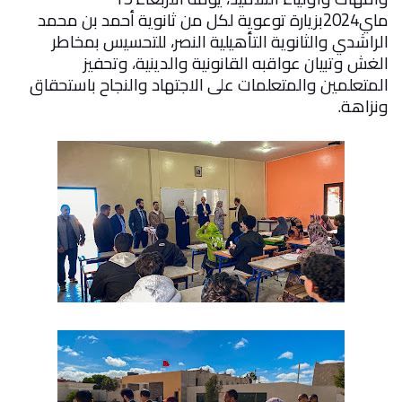
ماي2024بزيارة توعوية لكل من ثانوية أحمد بن محمد
الراشدي والثانوية التأهيلية النصر، للتحسيس بمخاطر
الغش وتبيان عواقبه القانونية والدينية، وتحفيز
المتعلمين والمتعلمات على الاجتهاد والنجاح باستحقاق
ونزاهة
.