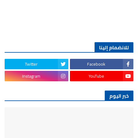
للانضمام إلينا
Twitter
Facebook
Instagram
YouTube
خبر اليوم