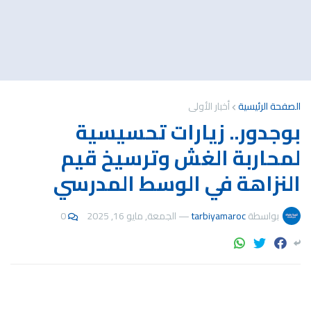
الصفحة الرئيسية
أخبار الأولى
بوجدور.. زيارات تحسيسية
لمحاربة الغش وترسيخ قيم
النزاهة في الوسط المدرسي
بواسطة
tarbiyamaroc
—
الجمعة, مايو 16, 2025
0