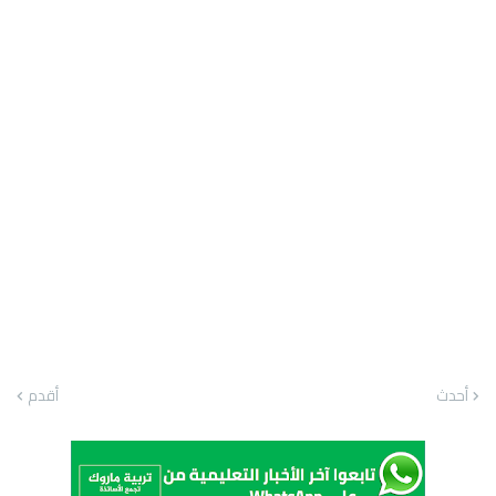
أحدث
أقدم