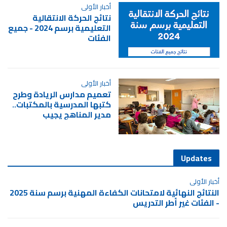
أخبار الأولى
نتائج الحركة الانتقالية
التعليمية برسم 2024 - جميع
الفئات
أخبار الأولى
تعميم مدارس الريادة وطرح
كتبها المدرسية بالمكتبات..
مدير المناهج يجيب
Updates
أخبار الأولى
النتائج النهائية لامتحانات الكفاءة المهنية برسم سنة 2025
- الفئات غير أطر التدريس