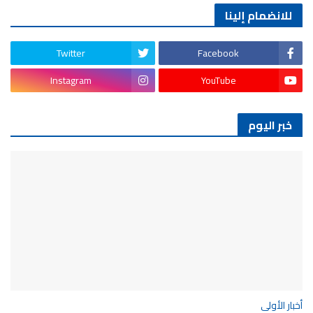
للانضمام إلينا
Twitter
Facebook
Instagram
YouTube
خبر اليوم
أخبار الأولى