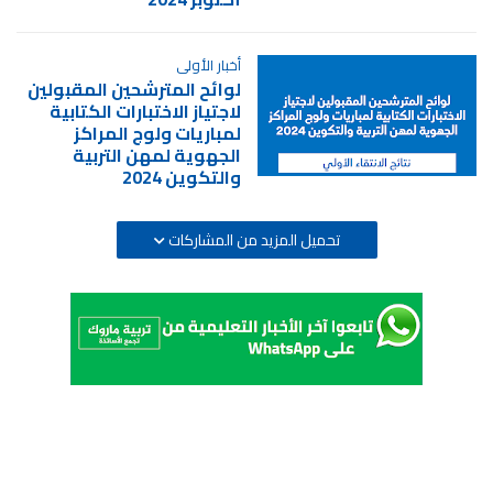
أخبار الأولى
لوائح المترشحين المقبولين
لاجتياز الاختبارات الكتابية
لمباريات ولوج المراكز
الجهوية لمهن التربية
والتكوين 2024
تحميل المزيد من المشاركات