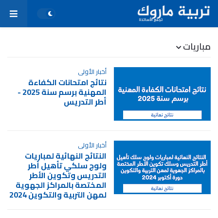
مباريات
أخبار الأولى
نتائج امتحانات الكفاءة
المهنية برسم سنة 2025 -
أطر التدريس
أخبار الأولى
النتائج النهائية لمباريات
ولوج سلكي تأهيل أطر
التدريس وتكوين الأطر
المختصة بالمراكز الجهوية
لمهن التربية والتكوين 2024