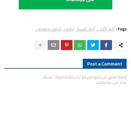
Tags:
أخبار الأولى
أخبار رئيسية
سلايدر
شكيب بنموسى
Post a Comment
إضافة تعليق على الموضوع مع عدم تضمنه لعبارات مسيئة
شكرا على مشاركتكم