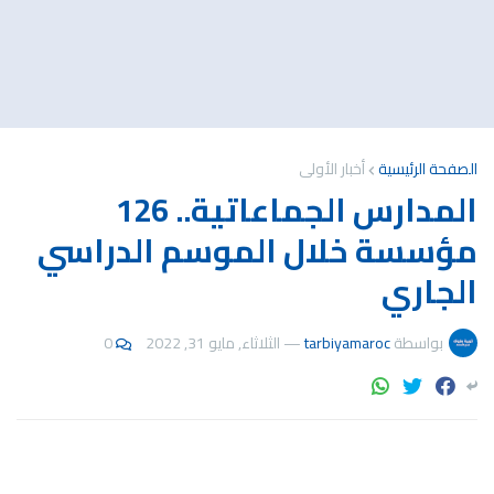
الصفحة الرئيسية
أخبار الأولى
المدارس الجماعاتية.. 126
مؤسسة خلال الموسم الدراسي
الجاري
بواسطة
tarbiyamaroc
—
الثلاثاء, مايو 31, 2022
0