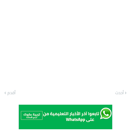
أحدث
أقدم