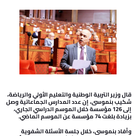
قال وزير التربية الوطنية والتعليم الأولي والرياضة،
شكيب بنموسى، إن عدد المدارس الجماعاتية وصل
إلى 126 مؤسسة خلال الموسم الدراسي الجاري،
بزيادة بلغت 74 مؤسسة عن الموسم الماضي
.
وأفاد بنموسى، خلال جلسة الأسئلة الشفوية