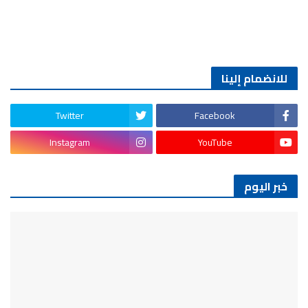
للانضمام إلينا
Twitter
Facebook
Instagram
YouTube
خبر اليوم