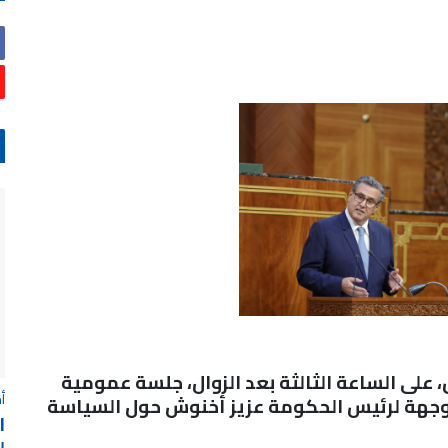
 على الساعة الثالثة بعد الزوال، جلسة عمومية
أ
جهة لرئيس الحكومة عزيز أخنوش حول السياسة
ا