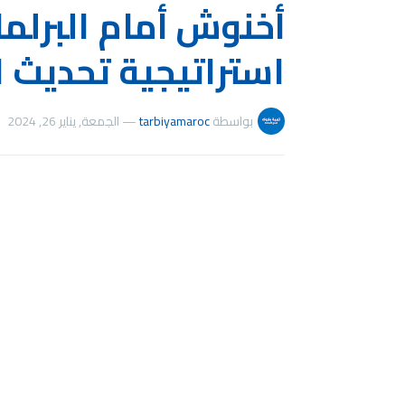
أخنوش أمام البرلما
استراتيجية تحديث 
بواسطة
tarbiyamaroc
—
الجمعة, يناير 26, 2024