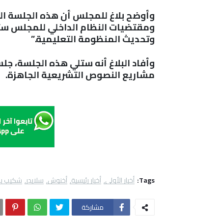
ومقتضيات النظام الداخلي للمجلس ستت
وتحديث المنظومة التعليمية
”.
وأفاد البلاغ أنه ستلي هذه الجلسة، 
مشاريع النصوص التشريعية الجاهزة
.
Tags:
أخبار الأولى
أخبار رئيسية
أخنوش
سلايدر
شكيب ب
مشاركة