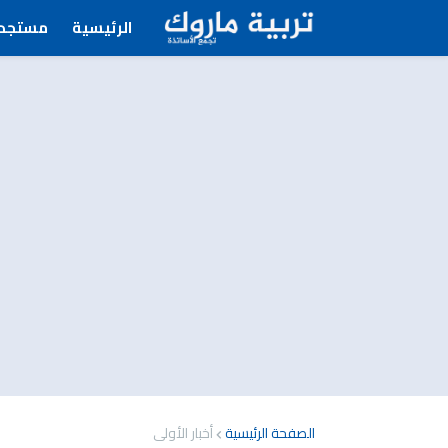
الرئيسية
مستجدا
الصفحة الرئيسية
أخبار الأولى