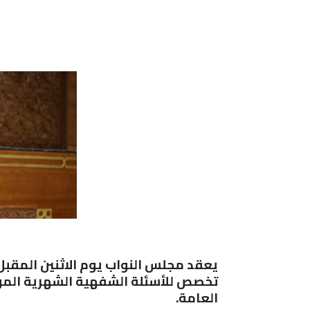
يعقد مجلس النواب يوم الاثنين المقبل،
تخصص للأسئلة الشفهية الشهرية المو
العامة
.