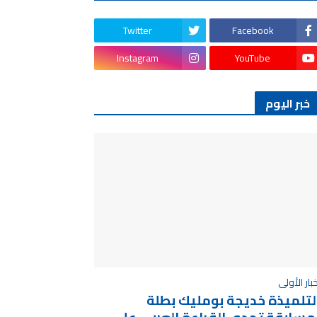
Twitter
Facebook
Instagram
YouTube
خبر اليوم
خبار الأولى
لتلميذة خديجة بومليك بطلة