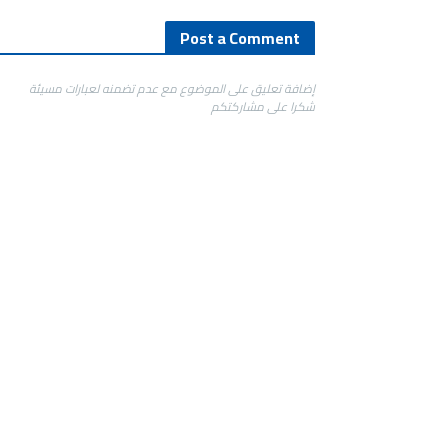
Post a Comment
إضافة تعليق على الموضوع مع عدم تضمنه لعبارات مسيئة
شكرا على مشاركتكم