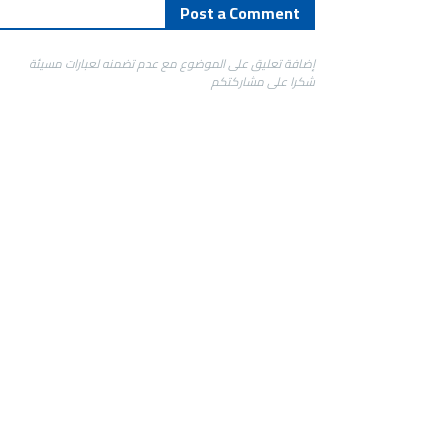
Post a Comment
إضافة تعليق على الموضوع مع عدم تضمنه لعبارات مسيئة
شكرا على مشاركتكم