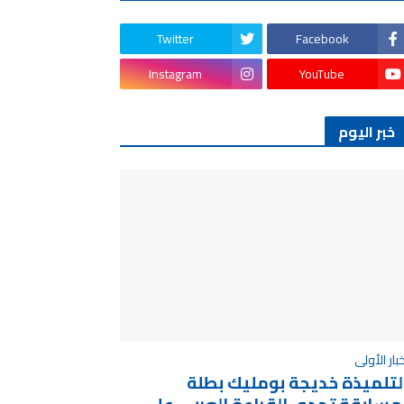
Twitter
Facebook
Instagram
YouTube
خبر اليوم
خبار الأولى
لتلميذة خديجة بومليك بطلة