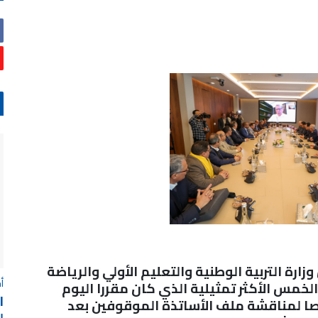
زارة التربية الوطنية والتعليم الأولي والرياضة
أ
الخمس الأكثر تمثيلية الذي كان مقررا اليوم
ا
 و الذي كان مخصصا لمناقشة ملف الأساتذة الموقوفين بعد