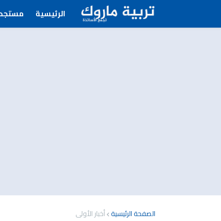
الرئيسية
مستجدا
الصفحة الرئيسية
أخبار الأولى