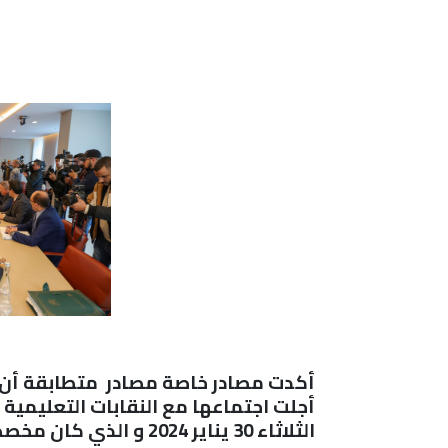
أكدت مصادر خاصة مصادر
متطابقة أن و
أجلت اجتماعها مع النقابات التعليمية 
الثلاثاء 30 يناير 2024