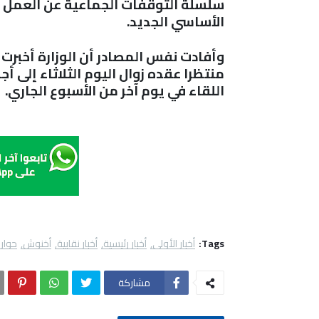
سلسلة التوقفات الجماعية عن العمل ال
الأساسي الجديد.
وأفادت نفس المصادر أن الوزارة أخبرت ا
منتظرا عقده زوال اليوم الثلاثاء إلى أ
اللقاء في يوم آخر من الأسبوع الجاري.
Tags:
أخبار الأولى
أخبار رئيسية
أخبار نقابية
أخنوش
حوار
مشاركة