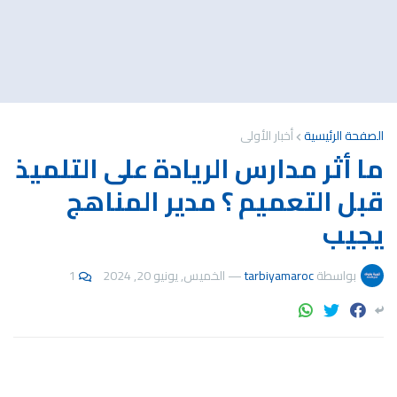
الصفحة الرئيسية
أخبار الأولى
ما أثر مدارس الريادة على التلميذ
قبل التعميم ؟ مدير المناهج
يجيب
بواسطة
tarbiyamaroc
—
الخميس, يونيو 20, 2024
1