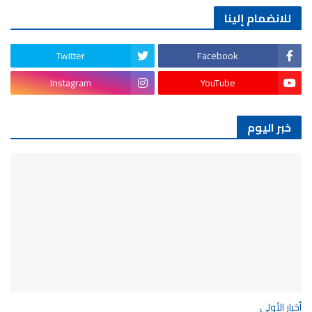
للانضمام إلينا
Twitter
Facebook
Instagram
YouTube
خبر اليوم
أخبار الأولى