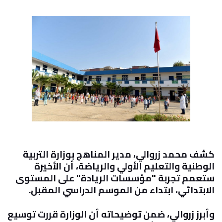
كشف محمد زروالي، مدير المناهج بوزارة التربية
الوطنية والتعليم الأولي والرياضة، أن الأخيرة
ستعمم تجربة "مؤسسات الريادة" على المستوى
الابتدائي، ابتداء من الموسم الدراسي المقبل
.
وأبرز زروالي، ضمن توضيحاته
أن الوزارة قررت توسيع