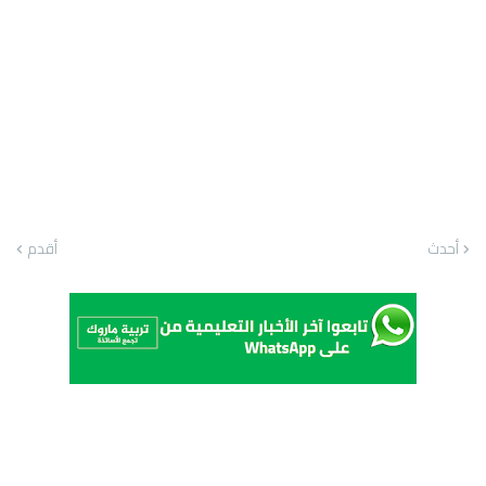
أحدث
أقدم