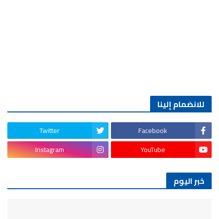
للانضمام إلينا
Twitter
Facebook
Instagram
YouTube
خبر اليوم