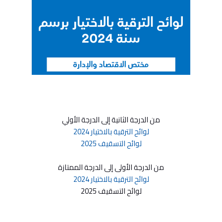
من الدرجة الثانية إلى الدرجة الأولي
لوائح الترقية بالاختيار 2024
لوائح التسقيف 2025
من الدرجة الأولى إلى الدرجة الممتازة
لوائح الترقية بالاختيار 2024
لوائح التسقيف 2025