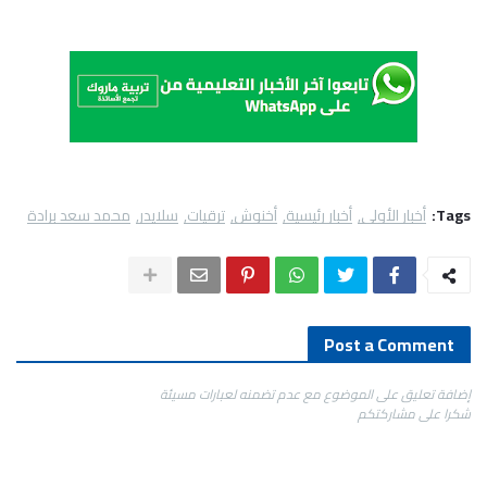
Tags:
أخبار الأولى
أخبار رئيسية
أخنوش
ترقيات
سلايدر
محمد سعد برادة
Post a Comment
إضافة تعليق على الموضوع مع عدم تضمنه لعبارات مسيئة
شكرا على مشاركتكم