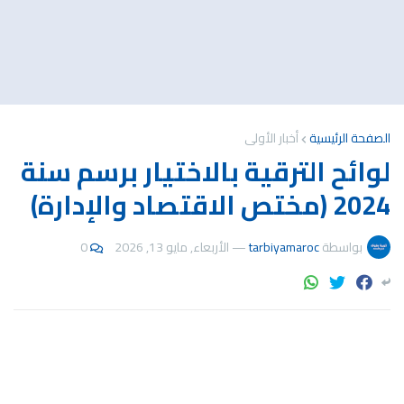
الصفحة الرئيسية
أخبار الأولى
لوائح الترقية بالاختيار برسم سنة
2024 (مختص الاقتصاد والإدارة)
بواسطة
tarbiyamaroc
—
الأربعاء, مايو 13, 2026
0