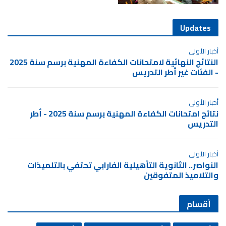
Updates
أخبار الأولى
النتائج النهائية لامتحانات الكفاءة المهنية برسم سنة 2025
- الفئات غير أطر التدريس
أخبار الأولى
نتائج امتحانات الكفاءة المهنية برسم سنة 2025 - أطر
التدريس
أخبار الأولى
النواصر.. الثانوية التأهيلية الفارابي تحتفي بالتلميذات
والتلاميذ المتفوقين
أقسام