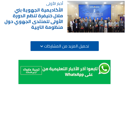
أخبار الأولى
الأكاديمية الجهوية بني
ملال خنيفرة تنظم الدورة
الأولى للمنتدى الجهوي حول
منظومة التربية
تحميل المزيد من المشاركات