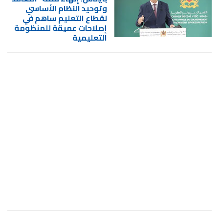
وتوحيد النظام الأساسي
لقطاع التعليم ساهم في
إصلاحات عميقة للمنظومة
التعليمية