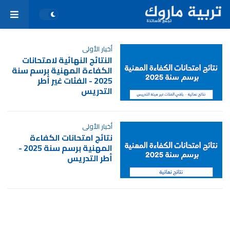
أخبار الأولى
النتائج النهائية لامتحانات
الكفاءة المهنية برسم سنة
2025 - الفئات غير أطر
التدريس
أخبار الأولى
نتائج امتحانات الكفاءة
المهنية برسم سنة 2025 -
أطر التدريس