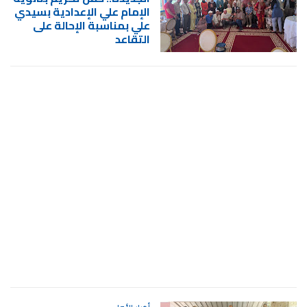
الإمام علي الإعدادية بسيدي
علي بمناسبة الإحالة على
التقاعد