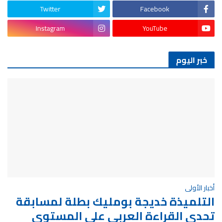
Twitter
Facebook
Instagram
YouTube
خبر اليوم
أخبار الأولى
التلميذة خديجة بومليك بطلة لمسابقة
تحدي القراءة العربي على المستوى