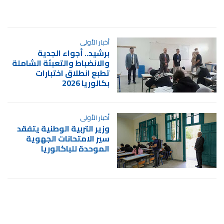
أخبار الأولى
برشيد.. أجواء الجدية
والانضباط والتعبئة الشاملة
تطبع انطلاق اختبارات
بكالوريا 2026
أخبار الأولى
وزير التربية الوطنية يتفقد
سير الامتحانات الجهوية
الموحدة للباكالوريا